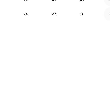
26
27
28