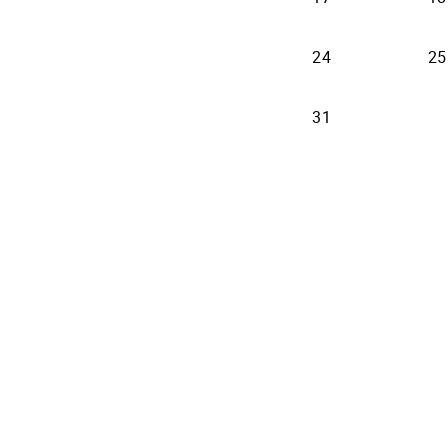
24
25
31