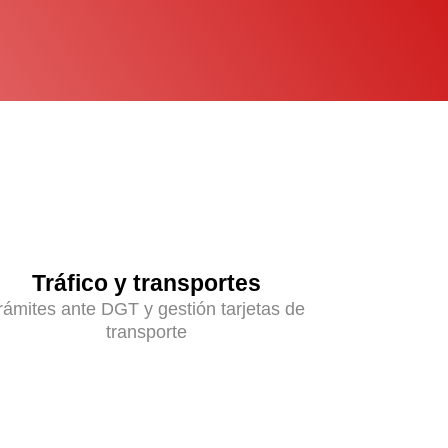
Tráfico y transportes
rámites ante DGT y gestión tarjetas de
transporte