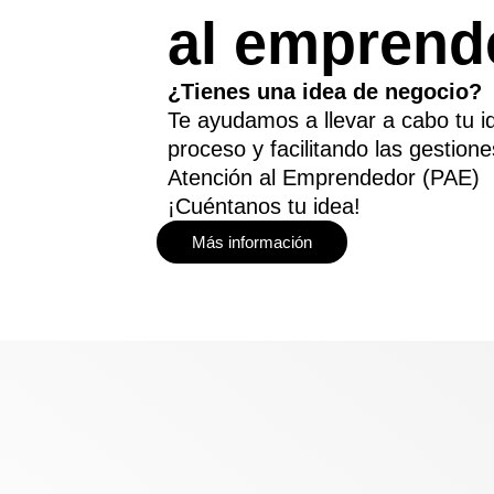
al emprend
¿Tienes una idea de negocio?
Te ayudamos a llevar a cabo tu 
proceso y facilitando las gestio
Atención al Emprendedor (PAE)
¡Cuéntanos tu idea!
Más información