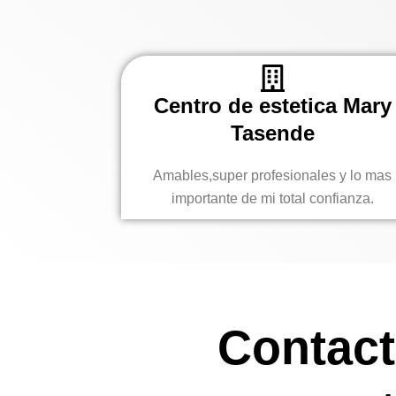
Centro de estetica Mary
Tasende
Amables,super profesionales y lo mas
importante de mi total confianza.
Contact