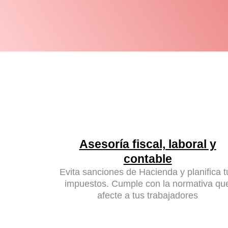
Asesoría fiscal, laboral y
contable
Evita sanciones de Hacienda y planifica t
impuestos. Cumple con la normativa qu
afecte a tus trabajadores