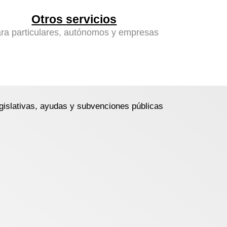
Otros servicios
ra particulares, autónomos y empresas
islativas, ayudas y subvenciones públicas