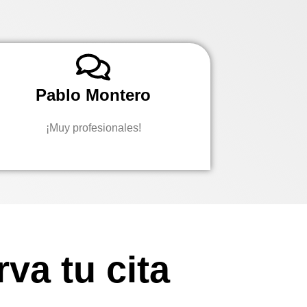
Pablo Montero
¡Muy profesionales!
va tu cita