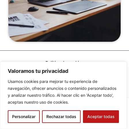
Política de cookies
Valoramos tu privacidad
Política de privacidad
Usamos cookies para mejorar tu experiencia de
navegación, ofrecer anuncios o contenido personalizados
y analizar nuestro tráfico. Al hacer clic en 'Aceptar todo',
aceptas nuestro uso de cookies.
Personalizar
Rechazar todas
Aceptar todas
Copyright © 2026 Gestoría VCapital