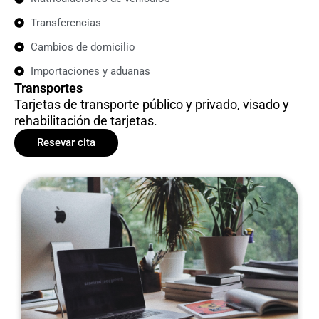
Transferencias
Cambios de domicilio
Importaciones y aduanas
Transportes
Tarjetas de transporte público y privado, visado y
rehabilitación de tarjetas.
Resevar cita