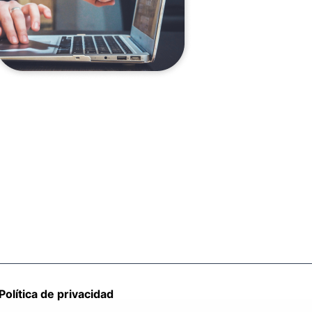
Política de privacidad